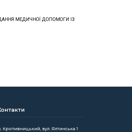
АДАННЯ МЕДИЧНОЇ ДОПОМОГИ ІЗ
Контакти
. Кропивницький, вул. Ялтинська 1