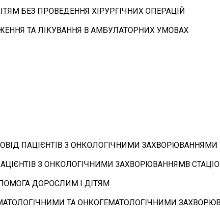
ІТЯМ БЕЗ ПРОВЕДЕННЯ ХІРУРГІЧНИХ ОПЕРАЦІЙ
ЕЖЕННЯ ТА ЛІКУВАННЯ В АМБУЛАТОРНИХ УМОВАХ
ПРОВІД ПАЦІЄНТІВ З ОНКОЛОГІЧНИМИ ЗАХВОРЮВАННЯМИ
Д ПАЦІЄНТІВ З ОНКОЛОГІЧНИМИ ЗАХВОРЮВАННЯМВ СТАЦ
ОПОМОГА ДОРОСЛИМ І ДІТЯМ
 ГЕМАТОЛОГІЧНИМИ ТА ОНКОГЕМАТОЛОГІЧНИМИ ЗАХВОРЮ