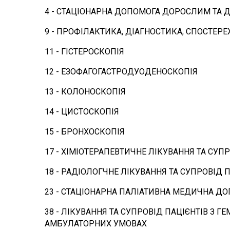
4 - СТАЦІОНАРНА ДОПОМОГА ДОРОСЛИМ ТА Д
9 - ПРОФІЛАКТИКА, ДІАГНОСТИКА, СПОСТЕР
11 - ГІСТЕРОСКОПІЯ
12 - ЕЗОФАГОГАСТРОДУОДЕНОСКОПІЯ
13 - КОЛОНОСКОПІЯ
14 - ЦИСТОСКОПІЯ
15 - БРОНХОСКОПІЯ
17 - ХІМІОТЕРАПЕВТИЧНЕ ЛІКУВАННЯ ТА СУ
18 - РАДІОЛОГЧНЕ ЛІКУВАННЯ ТА СУПРОВІ
23 - СТАЦІОНАРНА ПАЛІАТИВНА МЕДИЧНА Д
38 - ЛІКУВАННЯ ТА СУПРОВІД ПАЦІЄНТІВ З
АМБУЛАТОРНИХ УМОВАХ