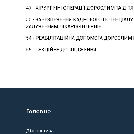
47 - ХІРУРГІЧНІ ОПЕРАЦІЇ ДОРОСЛИМ ТА ДІ
50 - ЗАБЕЗПЕЧЕННЯ КАДРОВОГО ПОТЕНЦІАЛ
ЗАЛУЧЕННЯМ ЛІКАРІВ-ІНТЕРНІВ
54 - РЕАБІЛІТАЦІЙНА ДОПОМОГА ДОРОСЛИМ 
55 - СЕКЦІЙНЕ ДОСЛІДЖЕННЯ
Головне
Діагностика