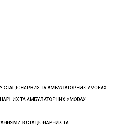
 У СТАЦІОНАРНИХ ТА АМБУЛАТОРНИХ УМОВАХ
ІОНАРНИХ ТА АМБУЛАТОРНИХ УМОВАХ
ВАННЯМИ В СТАЦІОНАРНИХ ТА