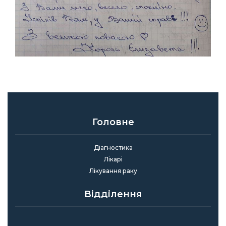
Головне
Діагностика
Лікарі
Лікування раку
Відділення