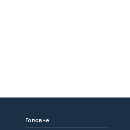
Головне