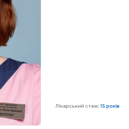
Лікарський стаж:
15 років