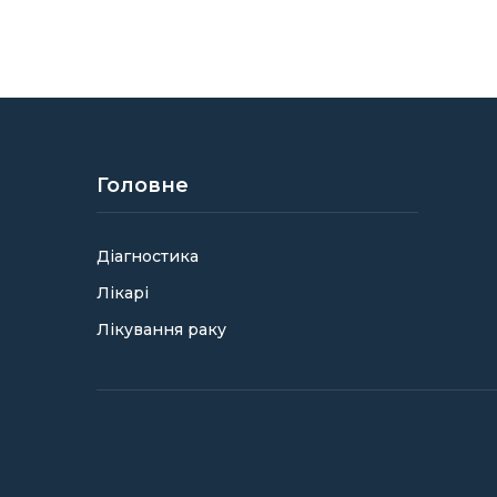
Головне
Діагностика
Лікарі
Лікування раку