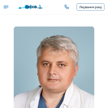
Лікування
раку