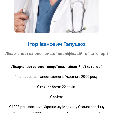
Ігор Іванович Галушко
Лікар-анестезіолог вищої кваліфікаційної категорії
Лікар-анестезіолог вищої кваліфікаційної категорії
Член асоціації анестезіологів України з 2000 року
Стаж роботи:
22 років.
Освіта:
У 1998 році закінчив Українську Медичну Стоматологічну