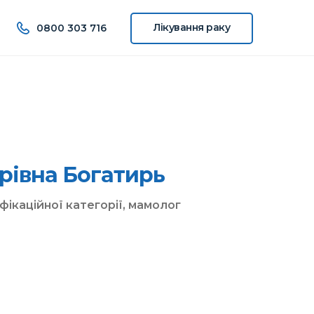
Лікування
раку
0800 303 716
рівна Богатирь
фікаційної категорії, мамолог